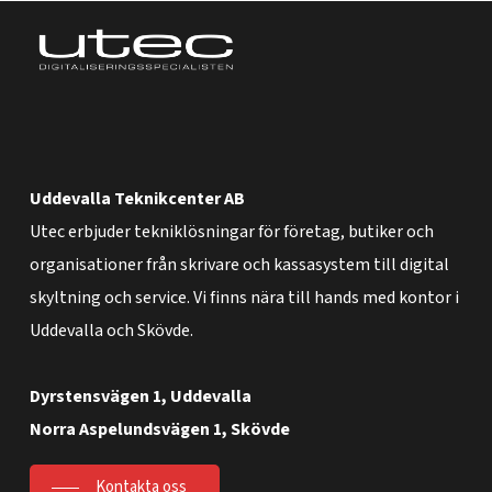
Uddevalla Teknikcenter AB
Utec erbjuder tekniklösningar för företag, butiker och
organisationer från skrivare och kassasystem till digital
skyltning och service. Vi finns nära till hands med kontor i
Uddevalla och Skövde.
Dyrstensvägen 1, Uddevalla
Norra Aspelundsvägen 1, Skövde
Kontakta oss