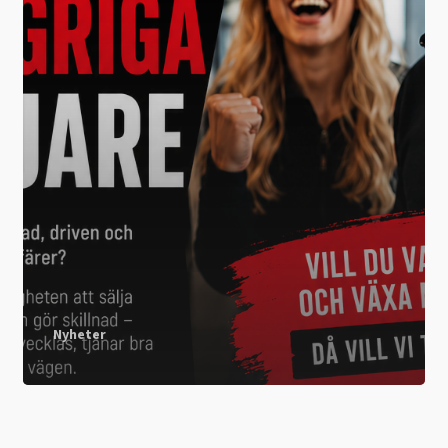
Nyheter