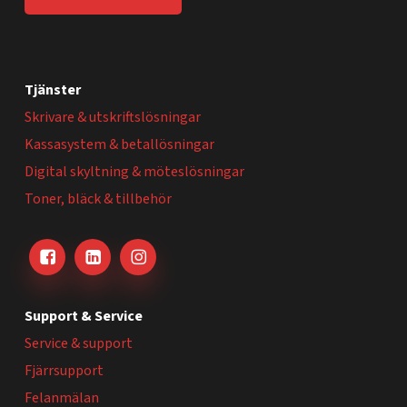
Tjänster
Skrivare & utskriftslösningar
Kassasystem & betallösningar
Digital skyltning & möteslösningar
Toner, bläck & tillbehör
Support & Service
Service & support
Fjärrsupport
Felanmälan