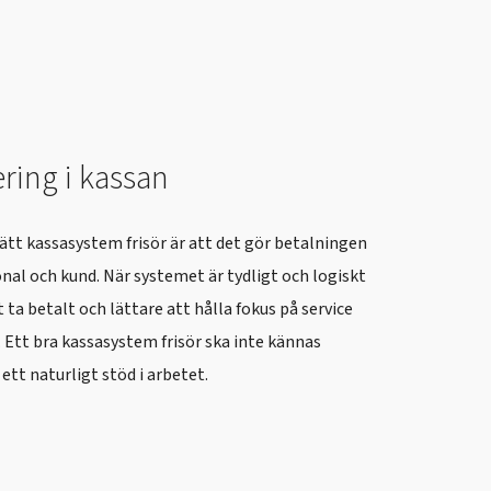
ring i kassan
ätt kassasystem frisör är att det gör betalningen
nal och kund. När systemet är tydligt och logiskt
 ta betalt och lättare att hålla fokus på service
 Ett bra kassasystem frisör ska inte kännas
ett naturligt stöd i arbetet.