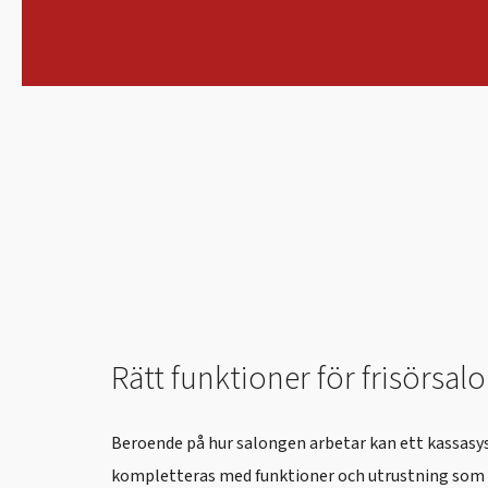
Rätt funktioner för frisörsal
Beroende på hur salongen arbetar kan ett kassasy
kompletteras med funktioner och utrustning som